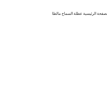
صفحة الرئيسية عطلة السماح مالطا