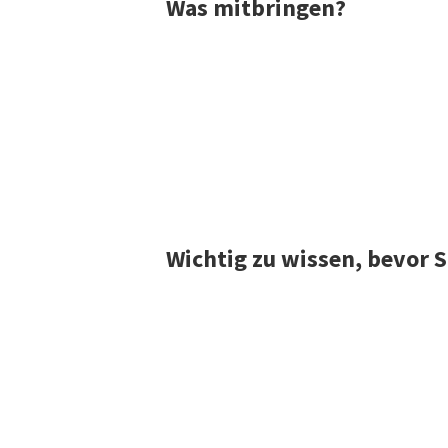
Was mitbringen?
Wichtig zu wissen, bevor 