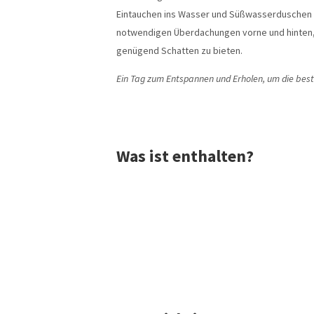
Eintauchen ins Wasser und Süßwasserduschen e
notwendigen Überdachungen vorne und hinten,
genügend Schatten zu bieten.
Ein Tag zum Entspannen und Erholen, um die best
Was ist enthalten?