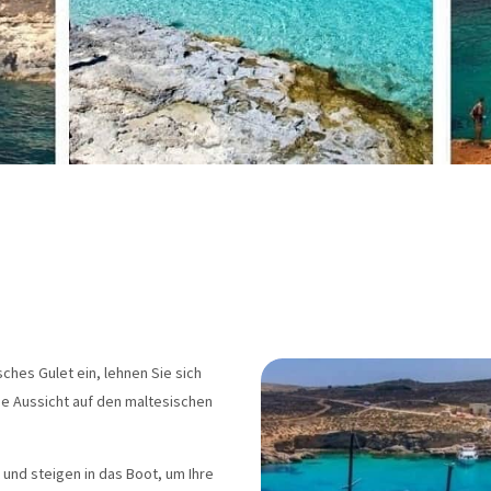
sches Gulet ein, lehnen Sie sich
ie Aussicht auf den maltesischen
und steigen in das Boot, um Ihre