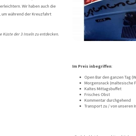
rleichtern. Wir haben auch die
 um während der Kreuzfahrt
e Küste der 3 Inseln zu entdecken.
Im Preis inbegriffen
:
Open Bar den ganzen Tag (We
Morgensnack (maltesische F
Kaltes Mittagsbuffet
Frisches Obst
Kommentar durchgehend
Transport zu / von unseren 