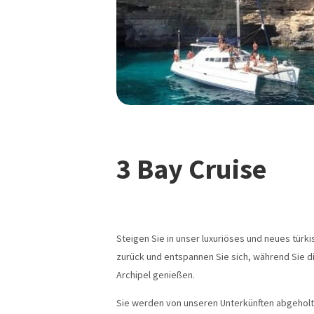
3 Bay Cruise
Steigen Sie in unser luxuriöses und neues türki
zurück und entspannen Sie sich, während Sie d
Archipel genießen.
Sie werden von unseren Unterkünften abgeholt 